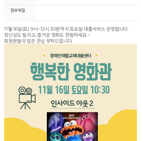
첨부파일
11월 16일(토) 9시~12시 30분까지 토요일 대출서비스 운영합니다.
장난감도 빌리고, 즐거운 영화도 관람하세요 ~
회원분들의 많은 관심 부탁드립니다.