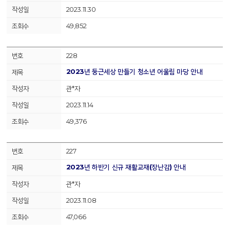
2023.11.30
49,852
228
2023년 둥근세상 만들기 청소년 어울림 마당 안내
관*자
2023.11.14
49,376
227
2023년 하반기 신규 재활교재(장난감) 안내
관*자
2023.11.08
47,066