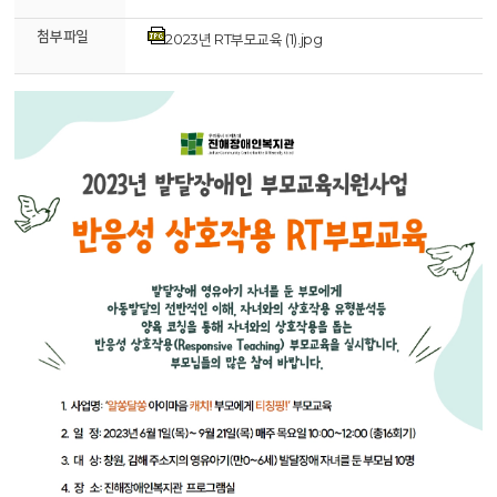
첨부파일
2023년 RT부모교육 (1).jpg