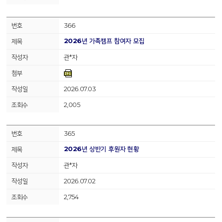
366
2026년 가족캠프 참여자 모집
관*자
2026.07.03
2,005
365
2026년 상반기 후원자 현황
관*자
2026.07.02
2,754