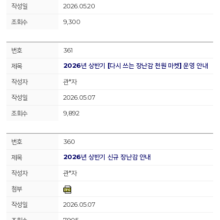
2026.05.20
9,300
361
2026년 상반기 [다시 쓰는 장난감 천원 마켓] 운영 안내
관*자
2026.05.07
9,892
360
2026년 상반기 신규 장난감 안내
관*자
2026.05.07