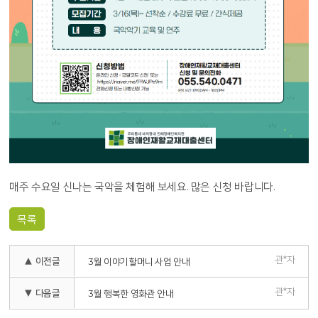
매주 수요일 신나는 국악을 체험해 보세요. 많은 신청 바랍니다.
목록
관*자
▲ 이전글
3월 이야기할머니 사업 안내
관*자
▼ 다음글
3월 행복한 영화관 안내