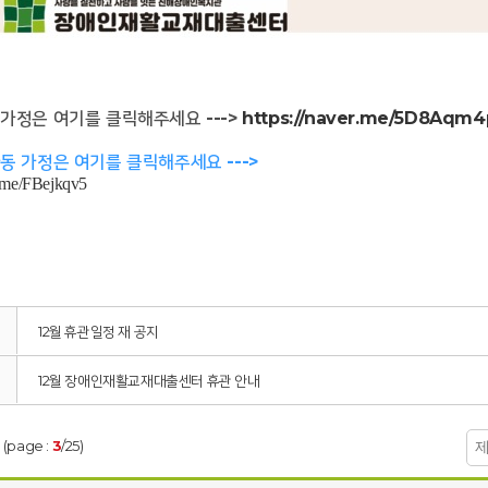
 가정은 여기를 클릭해주세요 --->
https://naver.me/5D8Aqm4
아동 가정은 여기를 클릭해주세요 --->
r.me/FBejkqv5
12월 휴관일정 재 공지
12월 장애인재활교재대출센터 휴관 안내
 (page :
3
/25)