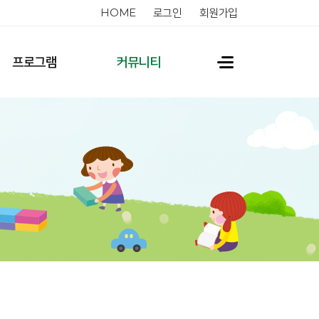
HOME
로그인
회원가입
프로그램
커뮤니티