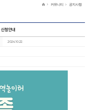
커뮤니티
공지사항
' 신청안내
2024.10.22.