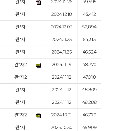
관*자
2024.12.26
49,595
관*자
2024.12.18
45,412
관*자
2024.12.03
52,894
관*자
2024.11.25
54,313
관*자
2024.11.25
46,524
관*자2
2024.11.19
48,770
관*자2
2024.11.12
47,018
관*자
2024.11.12
48,809
관*자
2024.11.12
48,288
관*자2
2024.10.31
46,779
관*자
2024.10.30
45,909