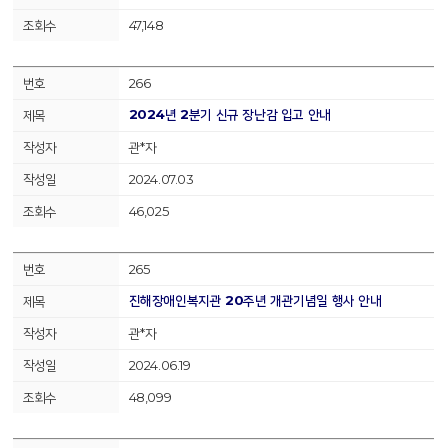
47,148
266
2024년 2분기 신규 장난감 입고 안내
관*자
2024.07.03
46,025
265
진해장애인복지관 20주년 개관기념일 행사 안내
관*자
2024.06.19
48,099