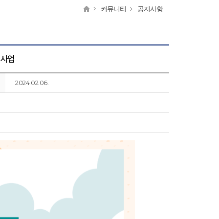
커뮤니티
공지사항
원사업
2024.02.06.