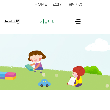
HOME
로그인
회원가입
프로그램
커뮤니티