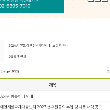
2024년 주말, 야간 장난감대여서비스 운영 안내
2월 휴관 안내
 (page :
9
/25)
제목
024년 밤놀이터 안내
애인재활교재대출센터 2023년 후원금의 수입 및 사용 내역 공고