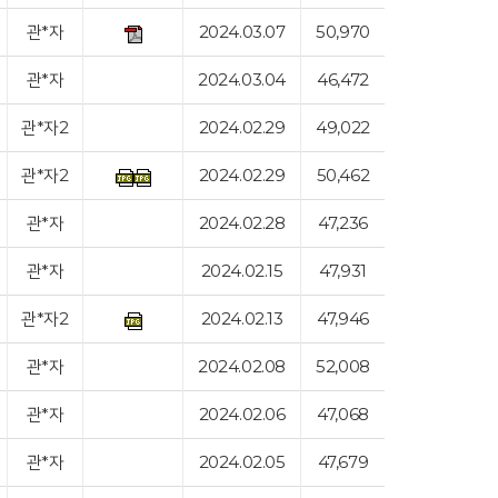
관*자
2024.03.07
50,970
관*자
2024.03.04
46,472
관*자2
2024.02.29
49,022
관*자2
2024.02.29
50,462
관*자
2024.02.28
47,236
관*자
2024.02.15
47,931
관*자2
2024.02.13
47,946
관*자
2024.02.08
52,008
관*자
2024.02.06
47,068
관*자
2024.02.05
47,679