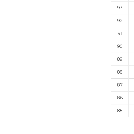
93
92
91
90
89
88
87
86
85