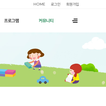
HOME
로그인
회원가입
프로그램
커뮤니티