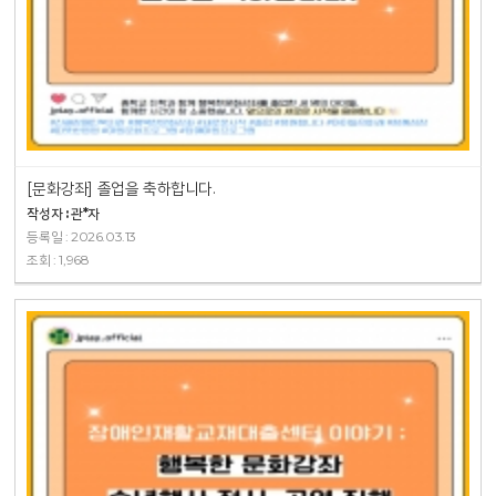
[문화강좌] 졸업을 축하합니다.
작성자 : 관*자
등록일 : 2026.03.13
조회 : 1,968