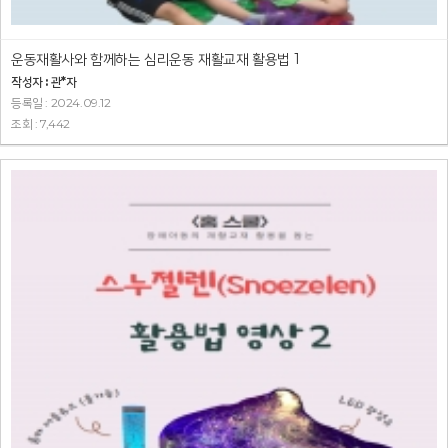
운동재활사와 함께하는 심리운동 재활교재 활용법 1
작성자 : 관*자
등록일 : 2024.09.12
조회 : 7,442