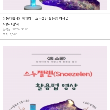
운동재활사와 함께하는 스누젤렌 활용법 영상 2
작성자 : 관*자
등록일 : 2024.08.28
조회 : 7,540