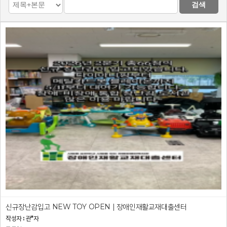
검색
신규장난감입고 NEW TOY OPEN | 장애인재활교재대출센터
작성자 : 관*자