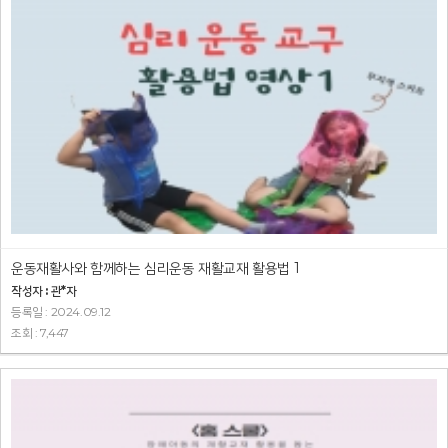
운동재활사와 함께하는 심리운동 재활교재 활용법 1
작성자 : 관*자
등록일 : 2024.09.12
조회 : 7,447