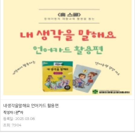
내생각을말해요 언어카드 활용편
작성자 : 관*자
등록일 : 2023.03.08
조회 : 7,904