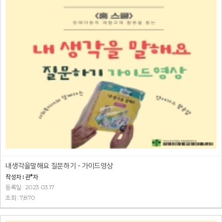
내생각을말해요 질문하기 - 가이드영상
작성자 : 관*자
등록일 : 2023.03.17
조회 : 7,870