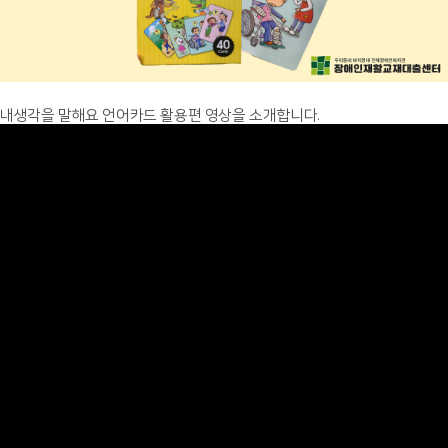
내생각을 말해요 언어카드 활용편 영상을 소개합니다.